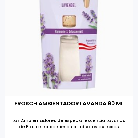
FROSCH AMBIENTADOR LAVANDA 90 ML
Los Ambientadores de especial escencia Lavanda
de Frosch no contienen productos quimicos