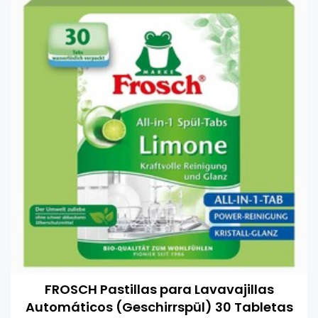
FROSCH Pastillas para Lavavajillas
Automáticos (Geschirrspül) 30 Tabletas