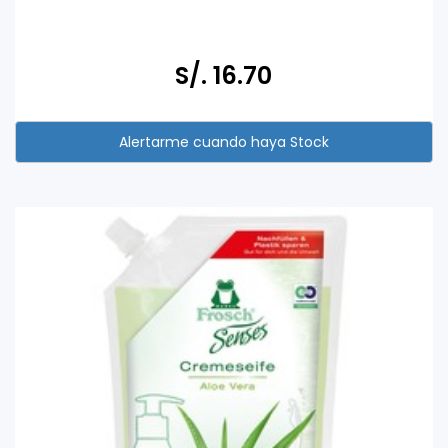
S/. 16.70