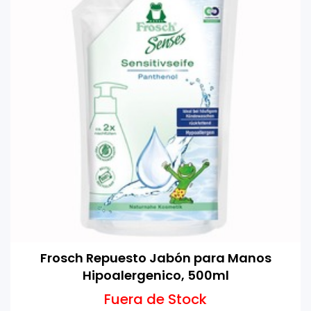
Frosch Repuesto Jabón para Manos
Hipoalergenico, 500ml
Fuera de Stock