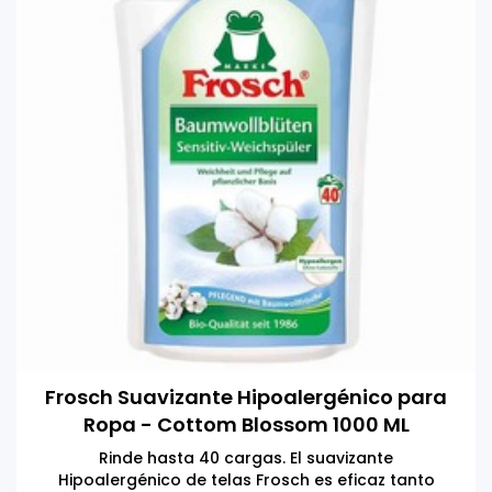
Frosch Suavizante Hipoalergénico para
Ropa - Cottom Blossom 1000 ML
Rinde hasta 40 cargas. El suavizante
Hipoalergénico de telas Frosch es eficaz tanto