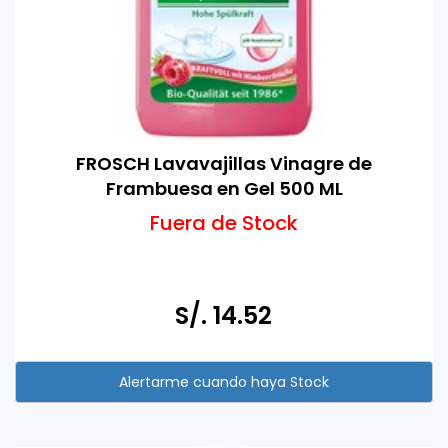
FROSCH Lavavajillas Vinagre de
Frambuesa en Gel 500 ML
Fuera de Stock
S/. 14.52