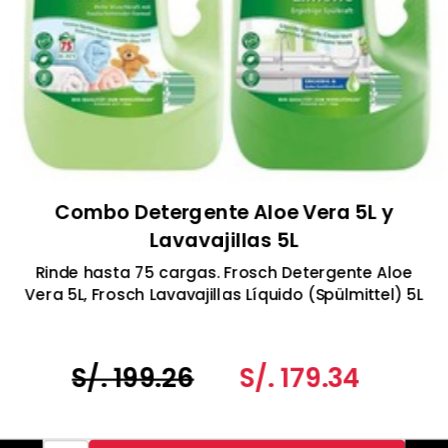
Combo Detergente Aloe Vera 5L y
Lavavajillas 5L
Rinde hasta 75 cargas. Frosch Detergente Aloe
Vera 5L, Frosch Lavavajillas Líquido (Spülmittel) 5L
S/. 199.26
S/. 179.34