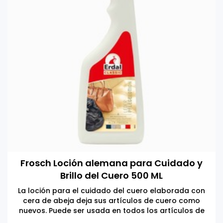
Frosch Loción alemana para Cuidado y
Brillo del Cuero 500 ML
La loción para el cuidado del cuero elaborada con
cera de abeja deja sus artículos de cuero como
nuevos. Puede ser usada en todos los artículos de
cuero que requieren un cuidado especial.