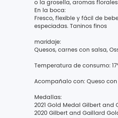
o la grosella, aromas florales
En la boca:
Fresco, flexible y fácil de b
especiadas. Taninos finos
maridaje:
Quesos, carnes con salsa, Os
Temperatura de consumo: 17
Acompañalo con: Queso con 
Medallas:
2021 Gold Medal Gilbert and G
2020 Gilbert and Gaillard Go