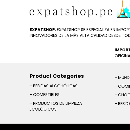
EXPATSHOP:
EXPATSHOP SE ESPECIALIZA EN IMP
INNOVADORES DE LA MÁS ALTA CALIDAD DESDE TO
IMPOR
OFICINA
Product Categories
- MUND
- BEBIDAS ALCOHÓLICAS
- COMID
- COMESTIBLES
- CHOC
- PRODUCTOS DE LIMPIEZA
- BEBID
ECOLÓGICOS