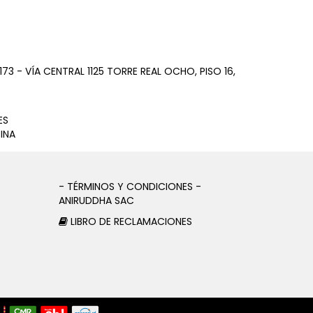
73 - VÍA CENTRAL 1125 TORRE REAL OCHO, PISO 16,
ES
INA
- TÉRMINOS Y CONDICIONES -
ANIRUDDHA SAC
LIBRO DE RECLAMACIONES