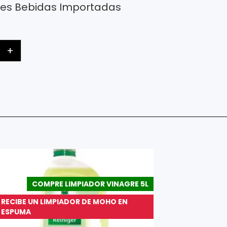
ses
Bebidas Importadas
+
COMPRE LIMPIADOR VINAGRE 5L
RECIBE UN LIMPIADOR DE MOHO EN
ESPUMA