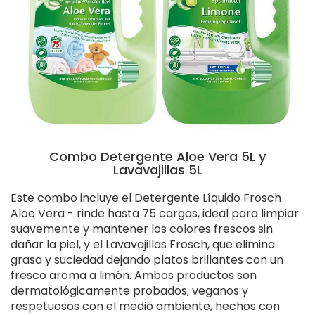
Combo Detergente Aloe Vera 5L y
Lavavajillas 5L
Este combo incluye el Detergente Líquido Frosch
Aloe Vera - rinde hasta 75 cargas, ideal para limpiar
suavemente y mantener los colores frescos sin
dañar la piel, y el Lavavajillas Frosch, que elimina
grasa y suciedad dejando platos brillantes con un
fresco aroma a limón. Ambos productos son
dermatológicamente probados, veganos y
respetuosos con el medio ambiente, hechos con