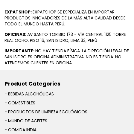
EXPATSHOP:
EXPATSHOP SE ESPECIALIZA EN IMPORTAR
PRODUCTOS INNOVADORES DE LA MÁS ALTA CALIDAD DESDE
TODO EL MUNDO HASTA PERÚ.
OFICINAS:
AV SANTO TORIBIO 173 - VÍA CENTRAL 1125 TORRE
REAL OCHO, PISO 16, SAN ISIDRO, LIMA 33, PERÚ
IMPORTANTE:
NO HAY TIENDA FÍSICA. LA DIRECCIÓN LEGAL DE
SAN ISIDRO ES OFICINA ADMINISTRATIVA, NO ES TIENDA. NO
ATENDEMOS CLIENTES EN OFICINA
Product Categories
- BEBIDAS ALCOHÓLICAS
- COMESTIBLES
- PRODUCTOS DE LIMPIEZA ECOLÓGICOS
- MUNDO DE ACEITES
- COMIDA INDIA