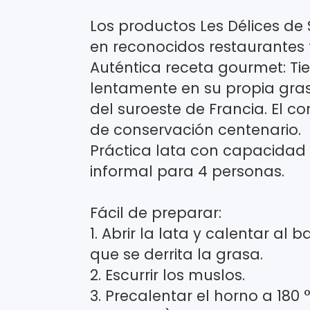
Los productos Les Délices de 
en reconocidos restaurantes f
Auténtica receta gourmet: Ti
lentamente en su propia gras
del suroeste de Francia. El c
de conservación centenario.
Práctica lata con capacidad
informal para 4 personas.
Fácil de preparar:
1. Abrir la lata y calentar a
que se derrita la grasa.
2. Escurrir los muslos.
3. Precalentar el horno a 18