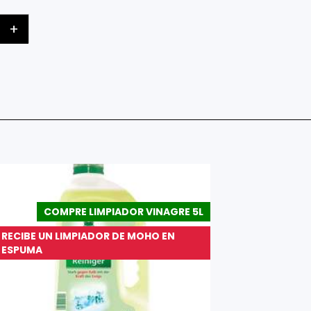
+
COMPRE LIMPIADOR VINAGRE 5L
RECIBE UN LIMPIADOR DE MOHO EN
ESPUMA