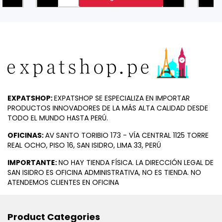
EXPATSHOP:
EXPATSHOP SE ESPECIALIZA EN IMPORTAR
PRODUCTOS INNOVADORES DE LA MÁS ALTA CALIDAD DESDE
TODO EL MUNDO HASTA PERÚ.
OFICINAS:
AV SANTO TORIBIO 173 - VÍA CENTRAL 1125 TORRE
REAL OCHO, PISO 16, SAN ISIDRO, LIMA 33, PERÚ
IMPORTANTE:
NO HAY TIENDA FÍSICA. LA DIRECCIÓN LEGAL DE
SAN ISIDRO ES OFICINA ADMINISTRATIVA, NO ES TIENDA. NO
ATENDEMOS CLIENTES EN OFICINA
Product Categories