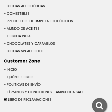
- BEBIDAS ALCOHÓLICAS
- COMESTIBLES
- PRODUCTOS DE LIMPIEZA ECOLÓGICOS
- MUNDO DE ACEITES
- COMIDA INDIA
- CHOCOLATES Y CARAMELOS
- BEBIDAS SIN ALCOHOL
Customer Zone
- INICIO
- QUIÉNES SOMOS
- POLÍTICAS DE ENVÍO
- TÉRMINOS Y CONDICIONES - ANIRUDDHA SAC
LIBRO DE RECLAMACIONES