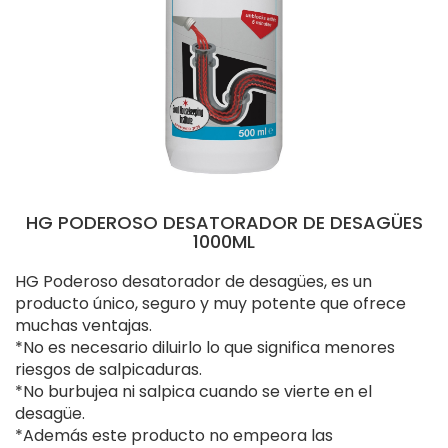
HG PODEROSO DESATORADOR DE DESAGÜES
1000ML
HG Poderoso desatorador de desagües, es un
producto único, seguro y muy potente que ofrece
muchas ventajas.
*No es necesario diluirlo lo que significa menores
riesgos de salpicaduras.
*No burbujea ni salpica cuando se vierte en el
desagüe.
*Además este producto no empeora las