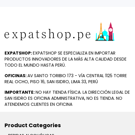
EXPATSHOP:
EXPATSHOP SE ESPECIALIZA EN IMPORTAR
PRODUCTOS INNOVADORES DE LA MÁS ALTA CALIDAD DESDE
TODO EL MUNDO HASTA PERÚ.
OFICINAS:
AV SANTO TORIBIO 173 - VÍA CENTRAL 1125 TORRE
REAL OCHO, PISO 16, SAN ISIDRO, LIMA 33, PERÚ
IMPORTANTE:
NO HAY TIENDA FÍSICA. LA DIRECCIÓN LEGAL DE
SAN ISIDRO ES OFICINA ADMINISTRATIVA, NO ES TIENDA. NO
ATENDEMOS CLIENTES EN OFICINA
Product Categories