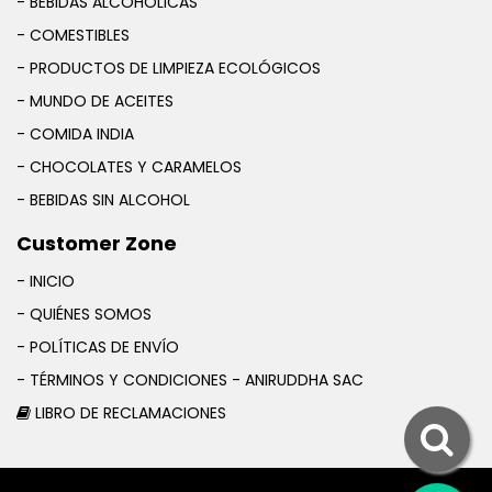
- BEBIDAS ALCOHÓLICAS
- COMESTIBLES
- PRODUCTOS DE LIMPIEZA ECOLÓGICOS
- MUNDO DE ACEITES
- COMIDA INDIA
- CHOCOLATES Y CARAMELOS
- BEBIDAS SIN ALCOHOL
Customer Zone
- INICIO
- QUIÉNES SOMOS
- POLÍTICAS DE ENVÍO
- TÉRMINOS Y CONDICIONES - ANIRUDDHA SAC
LIBRO DE RECLAMACIONES