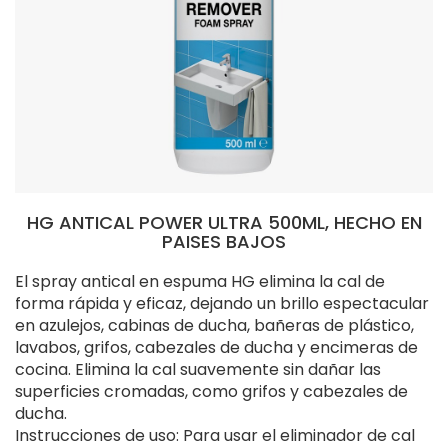
HG ANTICAL POWER ULTRA 500ML, HECHO EN
PAISES BAJOS
El spray antical en espuma HG elimina la cal de
forma rápida y eficaz, dejando un brillo espectacular
en azulejos, cabinas de ducha, bañeras de plástico,
lavabos, grifos, cabezales de ducha y encimeras de
cocina. Elimina la cal suavemente sin dañar las
superficies cromadas, como grifos y cabezales de
ducha.
Instrucciones de uso: Para usar el eliminador de cal