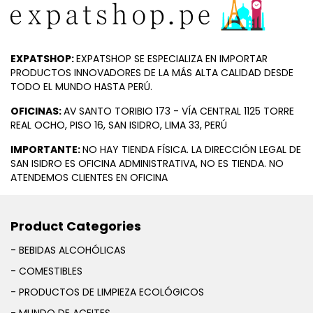
EXPATSHOP:
EXPATSHOP SE ESPECIALIZA EN IMPORTAR
PRODUCTOS INNOVADORES DE LA MÁS ALTA CALIDAD DESDE
TODO EL MUNDO HASTA PERÚ.
OFICINAS:
AV SANTO TORIBIO 173 - VÍA CENTRAL 1125 TORRE
REAL OCHO, PISO 16, SAN ISIDRO, LIMA 33, PERÚ
IMPORTANTE:
NO HAY TIENDA FÍSICA. LA DIRECCIÓN LEGAL DE
SAN ISIDRO ES OFICINA ADMINISTRATIVA, NO ES TIENDA. NO
ATENDEMOS CLIENTES EN OFICINA
Product Categories
- BEBIDAS ALCOHÓLICAS
- COMESTIBLES
- PRODUCTOS DE LIMPIEZA ECOLÓGICOS