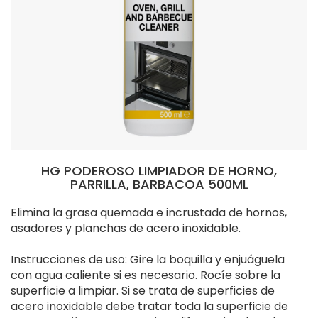
HG PODEROSO LIMPIADOR DE HORNO,
PARRILLA, BARBACOA 500ML
Elimina la grasa quemada e incrustada de hornos,
asadores y planchas de acero inoxidable.
Instrucciones de uso: Gire la boquilla y enjuáguela
con agua caliente si es necesario. Rocíe sobre la
superficie a limpiar. Si se trata de superficies de
acero inoxidable debe tratar toda la superficie de