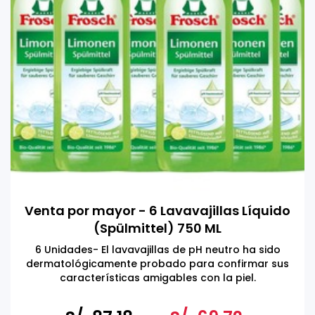
Venta por mayor - 6 Lavavajillas Líquido
(Spülmittel) 750 ML
6 Unidades- El lavavajillas de pH neutro ha sido
dermatológicamente probado para confirmar sus
características amigables con la piel.