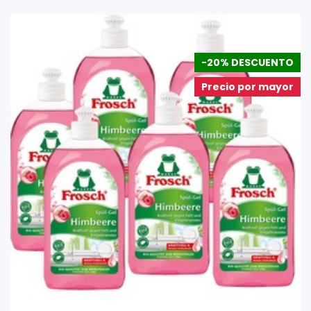
-20% DESCUENTO
Precio por mayor