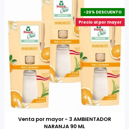
-20% DESCUENTO
Precio al por mayor
Venta por mayor - 3 AMBIENTADOR
NARANJA 90 ML