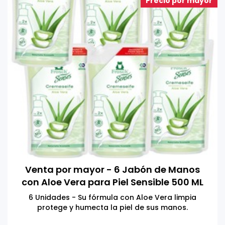
Precio por mayor
Venta por mayor - 6 Jabón de Manos
con Aloe Vera para Piel Sensible 500 ML
6 Unidades - Su fórmula con Aloe Vera limpia
protege y humecta la piel de sus manos.