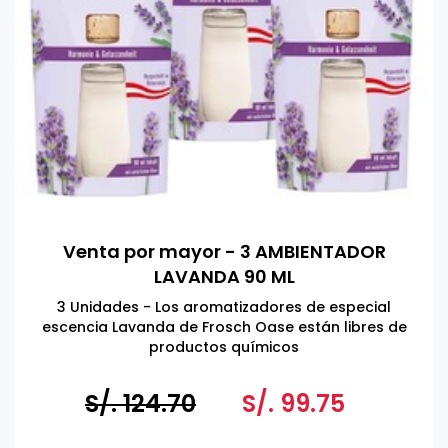
Venta por mayor - 3 AMBIENTADOR
LAVANDA 90 ML
3 Unidades - Los aromatizadores de especial
escencia Lavanda de Frosch Oase están libres de
productos químicos
S/. 124.70
S/. 99.75