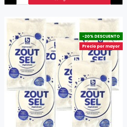
-20% DESCUENTO
Precio por mayor