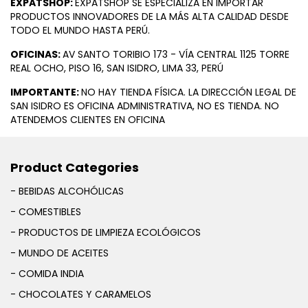
EXPATSHOP:
EXPATSHOP SE ESPECIALIZA EN IMPORTAR
PRODUCTOS INNOVADORES DE LA MÁS ALTA CALIDAD DESDE
TODO EL MUNDO HASTA PERÚ.
OFICINAS:
AV SANTO TORIBIO 173 - VÍA CENTRAL 1125 TORRE
REAL OCHO, PISO 16, SAN ISIDRO, LIMA 33, PERÚ
IMPORTANTE:
NO HAY TIENDA FÍSICA. LA DIRECCIÓN LEGAL DE
SAN ISIDRO ES OFICINA ADMINISTRATIVA, NO ES TIENDA. NO
ATENDEMOS CLIENTES EN OFICINA
Product Categories
- BEBIDAS ALCOHÓLICAS
- COMESTIBLES
- PRODUCTOS DE LIMPIEZA ECOLÓGICOS
- MUNDO DE ACEITES
- COMIDA INDIA
- CHOCOLATES Y CARAMELOS