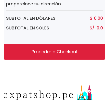
proporcione su dirección.
SUBTOTAL EN DÓLARES
$ 0.00
SUBTOTAL EN SOLES
S/. 0.0