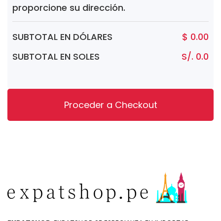
proporcione su dirección.
SUBTOTAL EN DÓLARES
$ 0.00
SUBTOTAL EN SOLES
S/. 0.0