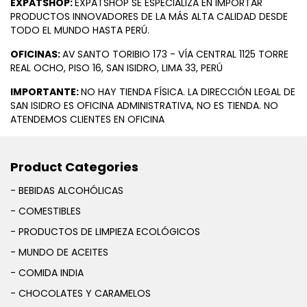
EXPATSHOP:
EXPATSHOP SE ESPECIALIZA EN IMPORTAR
PRODUCTOS INNOVADORES DE LA MÁS ALTA CALIDAD DESDE
TODO EL MUNDO HASTA PERÚ.
OFICINAS:
AV SANTO TORIBIO 173 - VÍA CENTRAL 1125 TORRE
REAL OCHO, PISO 16, SAN ISIDRO, LIMA 33, PERÚ
IMPORTANTE:
NO HAY TIENDA FÍSICA. LA DIRECCIÓN LEGAL DE
SAN ISIDRO ES OFICINA ADMINISTRATIVA, NO ES TIENDA. NO
ATENDEMOS CLIENTES EN OFICINA
Product Categories
- BEBIDAS ALCOHÓLICAS
- COMESTIBLES
- PRODUCTOS DE LIMPIEZA ECOLÓGICOS
- MUNDO DE ACEITES
- COMIDA INDIA
- CHOCOLATES Y CARAMELOS