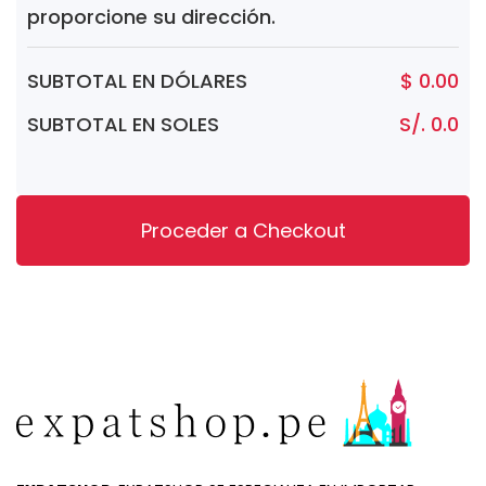
proporcione su dirección.
SUBTOTAL EN DÓLARES
$ 0.00
SUBTOTAL EN SOLES
S/. 0.0