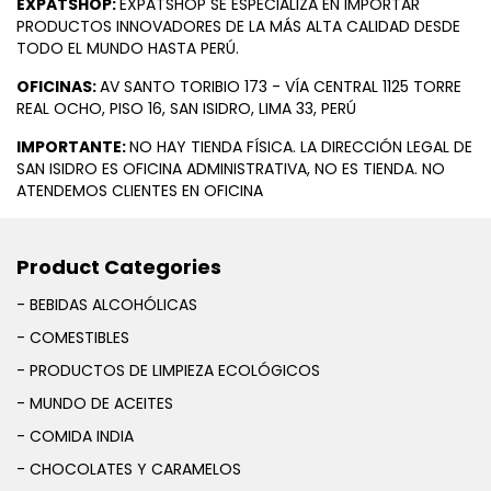
EXPATSHOP:
EXPATSHOP SE ESPECIALIZA EN IMPORTAR
PRODUCTOS INNOVADORES DE LA MÁS ALTA CALIDAD DESDE
TODO EL MUNDO HASTA PERÚ.
OFICINAS:
AV SANTO TORIBIO 173 - VÍA CENTRAL 1125 TORRE
REAL OCHO, PISO 16, SAN ISIDRO, LIMA 33, PERÚ
IMPORTANTE:
NO HAY TIENDA FÍSICA. LA DIRECCIÓN LEGAL DE
SAN ISIDRO ES OFICINA ADMINISTRATIVA, NO ES TIENDA. NO
ATENDEMOS CLIENTES EN OFICINA
Product Categories
- BEBIDAS ALCOHÓLICAS
- COMESTIBLES
- PRODUCTOS DE LIMPIEZA ECOLÓGICOS
- MUNDO DE ACEITES
- COMIDA INDIA
- CHOCOLATES Y CARAMELOS