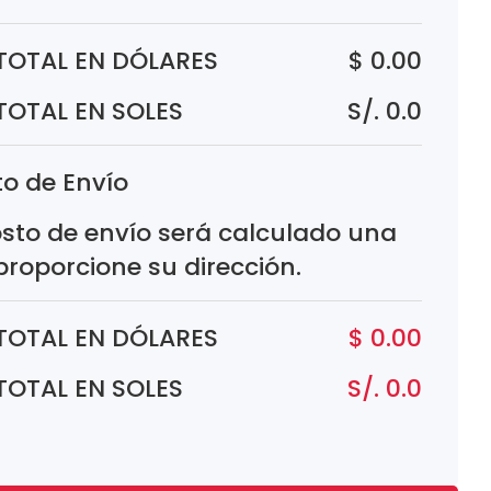
TOTAL EN DÓLARES
$ 0.00
TOTAL EN SOLES
S/. 0.0
o de Envío
osto de envío será calculado una
proporcione su dirección.
TOTAL EN DÓLARES
$ 0.00
TOTAL EN SOLES
S/. 0.0