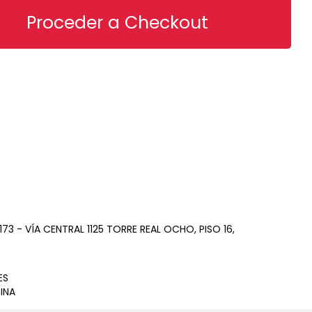
73 - VÍA CENTRAL 1125 TORRE REAL OCHO, PISO 16,
ES
INA