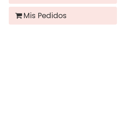
Mis Pedidos