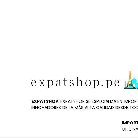
EXPATSHOP:
EXPATSHOP SE ESPECIALIZA EN IMP
INNOVADORES DE LA MÁS ALTA CALIDAD DESDE TO
IMPOR
OFICINA