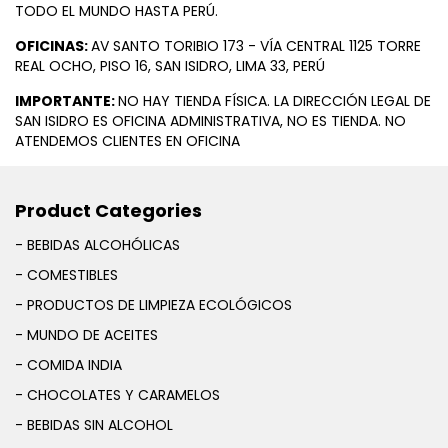
TODO EL MUNDO HASTA PERÚ.
OFICINAS:
AV SANTO TORIBIO 173 - VÍA CENTRAL 1125 TORRE
REAL OCHO, PISO 16, SAN ISIDRO, LIMA 33, PERÚ
IMPORTANTE:
NO HAY TIENDA FÍSICA. LA DIRECCIÓN LEGAL DE
SAN ISIDRO ES OFICINA ADMINISTRATIVA, NO ES TIENDA. NO
ATENDEMOS CLIENTES EN OFICINA
Product Categories
- BEBIDAS ALCOHÓLICAS
- COMESTIBLES
- PRODUCTOS DE LIMPIEZA ECOLÓGICOS
- MUNDO DE ACEITES
- COMIDA INDIA
- CHOCOLATES Y CARAMELOS
- BEBIDAS SIN ALCOHOL