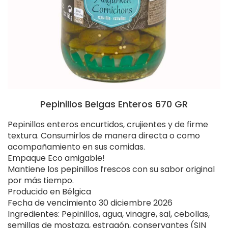
Pepinillos Belgas Enteros 670 GR
Pepinillos enteros encurtidos, crujientes y de firme
textura. Consumirlos de manera directa o como
acompañamiento en sus comidas.
Empaque Eco amigable!
Mantiene los pepinillos frescos con su sabor original
por más tiempo.
Producido en Bélgica
Fecha de vencimiento 30 diciembre 2026
Ingredientes: Pepinillos, agua, vinagre, sal, cebollas,
semillas de mostaza, estragón, conservantes (SIN