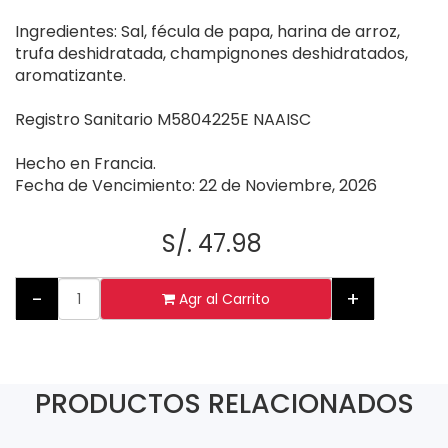
Ingredientes: Sal, fécula de papa, harina de arroz,
trufa deshidratada, champignones deshidratados,
aromatizante.
Registro Sanitario M5804225E NAAISC
Hecho en Francia.
Fecha de Vencimiento: 22 de Noviembre, 2026
S/. 47.98
-
+
Agr al Carrito
PRODUCTOS RELACIONADOS