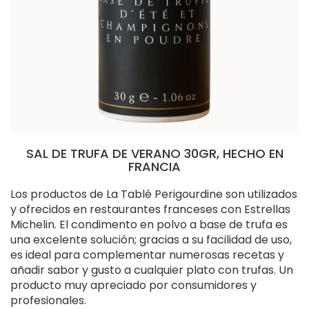
SAL DE TRUFA DE VERANO 30GR, HECHO EN
FRANCIA
Los productos de La Tablé Perigourdine son utilizados
y ofrecidos en restaurantes franceses con Estrellas
Michelin. El condimento en polvo a base de trufa es
una excelente solución; gracias a su facilidad de uso,
es ideal para complementar numerosas recetas y
añadir sabor y gusto a cualquier plato con trufas. Un
producto muy apreciado por consumidores y
profesionales.