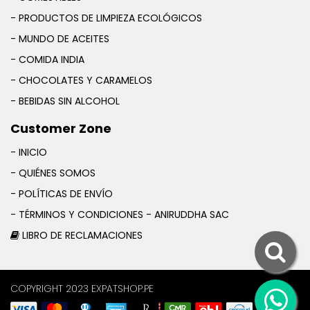
- PRODUCTOS DE LIMPIEZA ECOLÓGICOS
- MUNDO DE ACEITES
- COMIDA INDIA
- CHOCOLATES Y CARAMELOS
- BEBIDAS SIN ALCOHOL
Customer Zone
- INICIO
- QUIÉNES SOMOS
- POLÍTICAS DE ENVÍO
- TÉRMINOS Y CONDICIONES - ANIRUDDHA SAC
LIBRO DE RECLAMACIONES
COPYRIGHT 2023 EXPATSHOP.PE