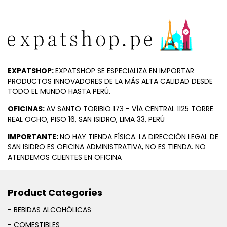
EXPATSHOP:
EXPATSHOP SE ESPECIALIZA EN IMPORTAR
PRODUCTOS INNOVADORES DE LA MÁS ALTA CALIDAD DESDE
TODO EL MUNDO HASTA PERÚ.
OFICINAS:
AV SANTO TORIBIO 173 - VÍA CENTRAL 1125 TORRE
REAL OCHO, PISO 16, SAN ISIDRO, LIMA 33, PERÚ
IMPORTANTE:
NO HAY TIENDA FÍSICA. LA DIRECCIÓN LEGAL DE
SAN ISIDRO ES OFICINA ADMINISTRATIVA, NO ES TIENDA. NO
ATENDEMOS CLIENTES EN OFICINA
Product Categories
- BEBIDAS ALCOHÓLICAS
- COMESTIBLES