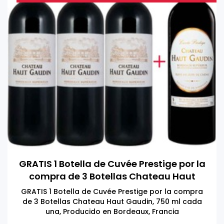
GRATIS 1 Botella de Cuvée Prestige por la
compra de 3 Botellas Chateau Haut
Gaudin
GRATIS 1 Botella de Cuvée Prestige por la compra
de 3 Botellas Chateau Haut Gaudin, 750 ml cada
una, Producido en Bordeaux, Francia