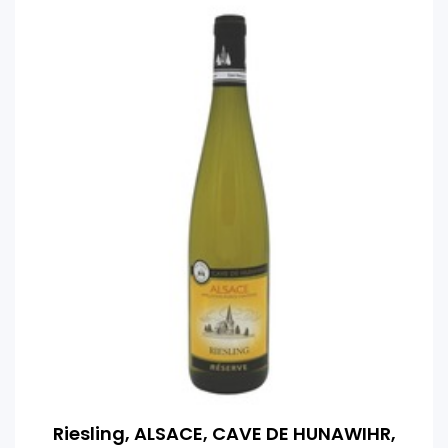
Riesling, ALSACE, CAVE DE HUNAWIHR,