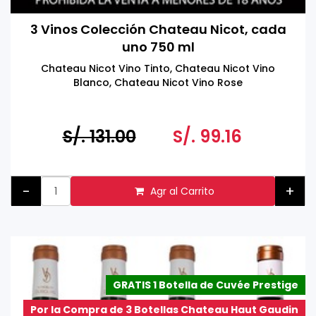
3 Vinos Colección Chateau Nicot, cada
uno 750 ml
Chateau Nicot Vino Tinto, Chateau Nicot Vino
Blanco, Chateau Nicot Vino Rose
S/. 131.00
S/. 99.16
-
+
Agr al Carrito
GRATIS 1 Botella de Cuvée Prestige
Por la Compra de 3 Botellas Chateau Haut Gaudin