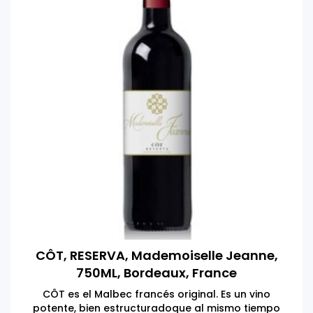
CÔT, RESERVA, Mademoiselle Jeanne,
750ML, Bordeaux, France
CÔT es el Malbec francés original. Es un vino
potente, bien estructuradoque al mismo tiempo