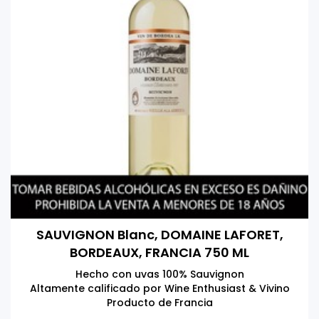
SAUVIGNON Blanc, DOMAINE LAFORET,
BORDEAUX, FRANCIA 750 ML
Hecho con uvas 100% Sauvignon
Altamente calificado por Wine Enthusiast & Vivino
Producto de Francia
Tomar bebidas alcohólicas en exceso es dañino