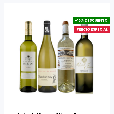
-15% DESCUENTO
PRECIO ESPECIAL