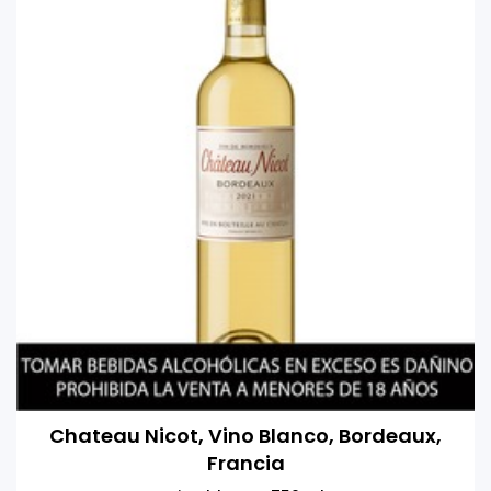
Chateau Nicot, Vino Blanco, Bordeaux,
Francia