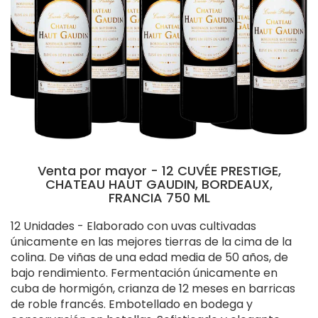
Venta por mayor - 12 CUVÉE PRESTIGE,
CHATEAU HAUT GAUDIN, BORDEAUX,
FRANCIA 750 ML
12 Unidades - Elaborado con uvas cultivadas
únicamente en las mejores tierras de la cima de la
colina. De viñas de una edad media de 50 años, de
bajo rendimiento. Fermentación únicamente en
cuba de hormigón, crianza de 12 meses en barricas
de roble francés. Embotellado en bodega y