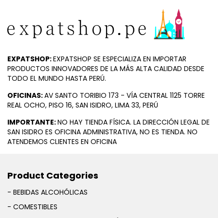
EXPATSHOP:
EXPATSHOP SE ESPECIALIZA EN IMPORTAR
PRODUCTOS INNOVADORES DE LA MÁS ALTA CALIDAD DESDE
TODO EL MUNDO HASTA PERÚ.
OFICINAS:
AV SANTO TORIBIO 173 - VÍA CENTRAL 1125 TORRE
REAL OCHO, PISO 16, SAN ISIDRO, LIMA 33, PERÚ
IMPORTANTE:
NO HAY TIENDA FÍSICA. LA DIRECCIÓN LEGAL DE
SAN ISIDRO ES OFICINA ADMINISTRATIVA, NO ES TIENDA. NO
ATENDEMOS CLIENTES EN OFICINA
Product Categories
- BEBIDAS ALCOHÓLICAS
- COMESTIBLES