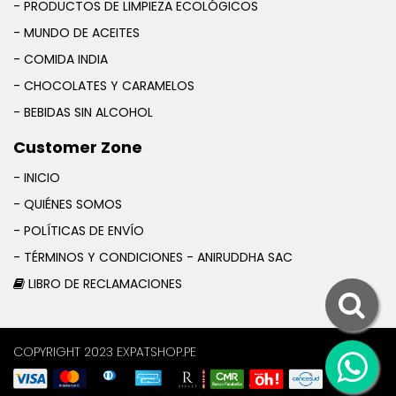
- PRODUCTOS DE LIMPIEZA ECOLÓGICOS
- MUNDO DE ACEITES
- COMIDA INDIA
- CHOCOLATES Y CARAMELOS
- BEBIDAS SIN ALCOHOL
Customer Zone
- INICIO
- QUIÉNES SOMOS
- POLÍTICAS DE ENVÍO
- TÉRMINOS Y CONDICIONES - ANIRUDDHA SAC
LIBRO DE RECLAMACIONES
COPYRIGHT 2023 EXPATSHOP.PE