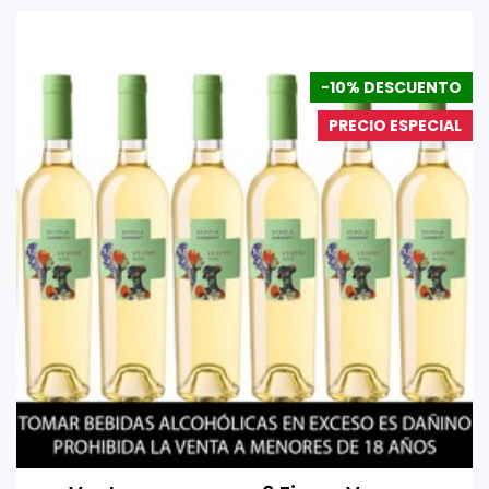
-10% DESCUENTO
PRECIO ESPECIAL