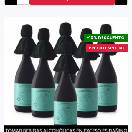
-10% DESCUENTO
PRECIO ESPECIAL