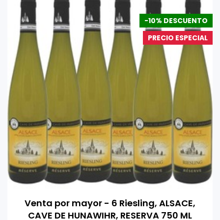
-10% DESCUENTO
PRECIO ESPECIAL
Venta por mayor - 6 Riesling, ALSACE,
CAVE DE HUNAWIHR, RESERVA 750 ML