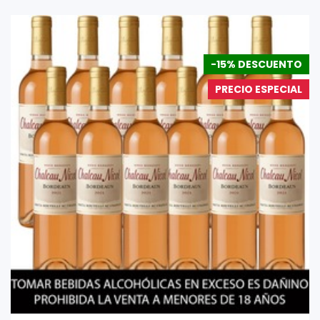
-15% DESCUENTO
PRECIO ESPECIAL