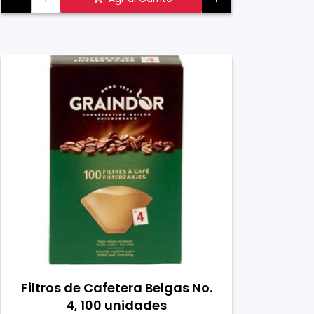
Filtros de Cafetera Belgas No.
4, 100 unidades