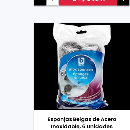
Esponjas Belgas de Acero
Inoxidable, 6 unidades